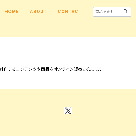
HOME
ABOUT
CONTACT
クス）の制作するコンテンツや商品をオンライン販売いたします